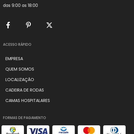
das 9:00 as 18:00
ACESSO RÁPIDO
EMPRESA
QUEM SOMOS
LOCALIZAÇÃO
CADEIRA DE RODAS
CAMAS HOSPITALARES
FORMAS DE PAGAMENTO