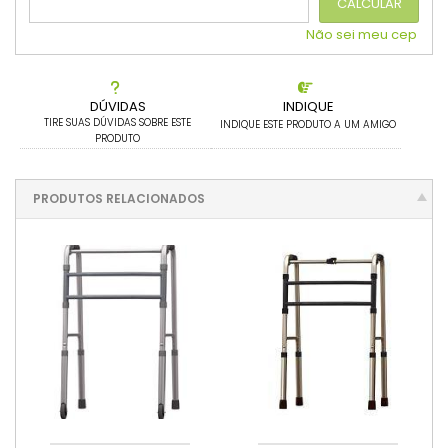
CALCULAR
Não sei meu cep
DÚVIDAS
INDIQUE
TIRE SUAS DÚVIDAS SOBRE ESTE
INDIQUE ESTE PRODUTO A UM AMIGO
PRODUTO
PRODUTOS RELACIONADOS