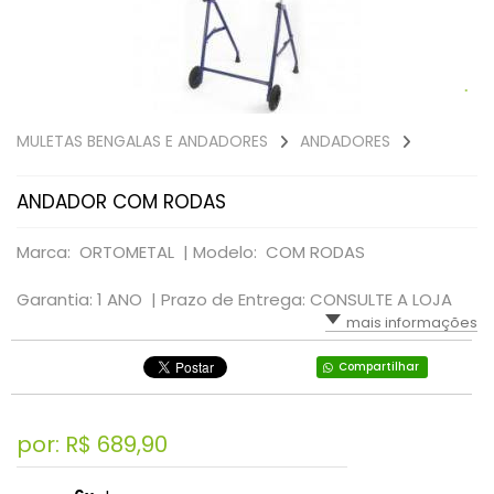
MULETAS BENGALAS E ANDADORES
ANDADORES
ANDADOR COM RODAS
Marca: ORTOMETAL |
Modelo: COM RODAS
Garantia: 1 ANO |
Prazo de Entrega: CONSULTE A LOJA
mais informações
Compartilhar
por: R$
689,90