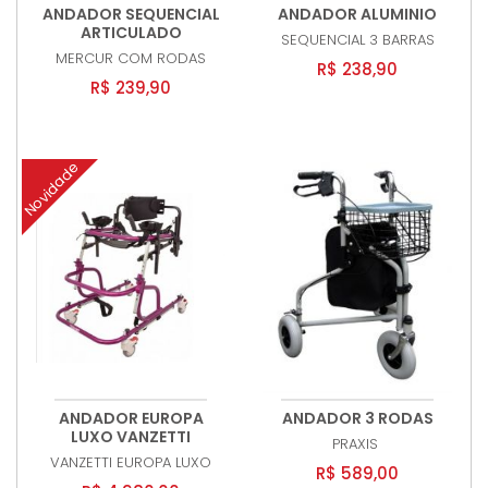
ANDADOR SEQUENCIAL
ANDADOR ALUMINIO
ARTICULADO
SEQUENCIAL
3 BARRAS
MERCUR
COM RODAS
R$ 238,90
R$ 239,90
Novidade
ANDADOR EUROPA
ANDADOR 3 RODAS
LUXO VANZETTI
PRAXIS
VANZETTI
EUROPA LUXO
R$ 589,00