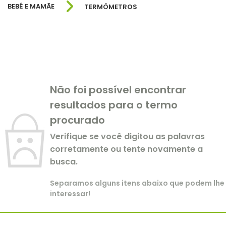
BEBÊ E MAMÃE
TERMÔMETROS
Não foi possível encontrar
resultados para o termo
procurado
Verifique se você digitou as palavras
corretamente ou tente novamente a
busca.
Separamos alguns itens abaixo que podem lhe
interessar!