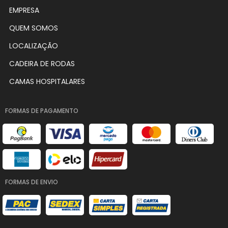
EMPRESA
QUEM SOMOS
LOCALIZAÇÃO
CADEIRA DE RODAS
CAMAS HOSPITALARES
FORMAS DE PAGAMENTO
FORMAS DE ENVIO