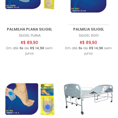
PALMILHA PLANA SILIGEL
PALMILIA SILIGEL
SILIGEL
PLANA
SILIGEL
6001
R$ 89,90
R$ 89,90
Em até
6x
de
R$ 14,98
sem
Em até
6x
de
R$ 14,98
sem
juros
juros