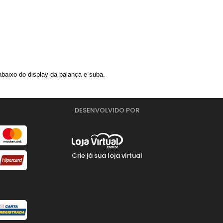
baixo do display da balança e suba.
DESENVOLVIDO POR
Crie já sua loja virtual