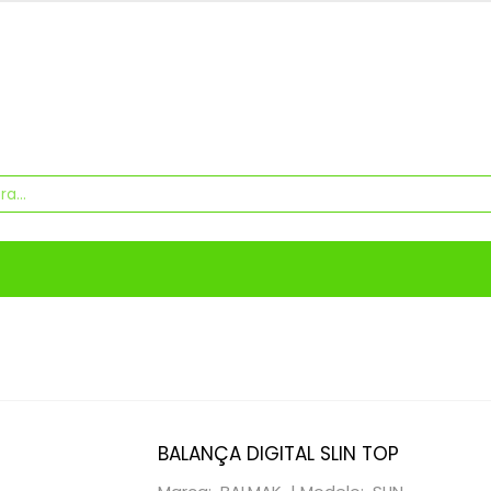
BALANÇA DIGITAL SLIN TOP