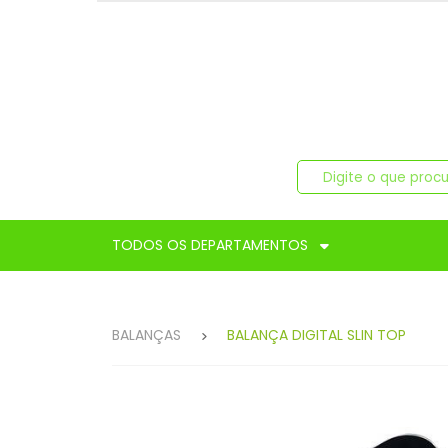
TODOS OS DEPARTAMENTOS
BALANÇAS
BALANÇA DIGITAL SLIN TOP