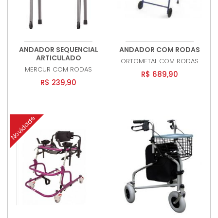
ANDADOR SEQUENCIAL
ANDADOR COM RODAS
ARTICULADO
ORTOMETAL
COM RODAS
MERCUR
COM RODAS
R$ 689,90
R$ 239,90
Novidade