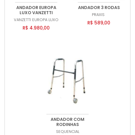
ANDADOR EUROPA
ANDADOR 3 RODAS
LUXO VANZETTI
PRAXIS
VANZETTI
EUROPA LUXO
R$ 589,00
R$ 4.980,00
ANDADOR COM
RODINHAS
SEQUENCIAL