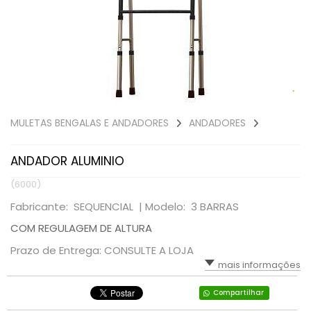
MULETAS BENGALAS E ANDADORES
ANDADORES
ANDADOR ALUMINIO
(6000)
Fabricante: SEQUENCIAL |
Modelo: 3 BARRAS
COM REGULAGEM DE ALTURA
Prazo de Entrega: CONSULTE A LOJA
mais informações
Compartilhar