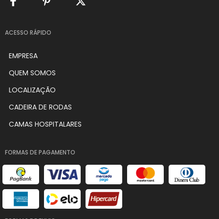
ACESSO RÁPIDO
EMPRESA
QUEM SOMOS
LOCALIZAÇÃO
CADEIRA DE RODAS
CAMAS HOSPITALARES
FORMAS DE PAGAMENTO